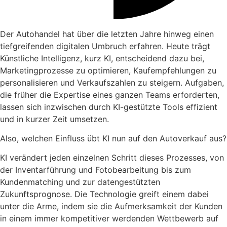
Der Autohandel hat über die letzten Jahre hinweg einen
tiefgreifenden digitalen Umbruch erfahren. Heute trägt
Künstliche Intelligenz, kurz KI, entscheidend dazu bei,
Marketingprozesse zu optimieren, Kaufempfehlungen zu
personalisieren und Verkaufszahlen zu steigern. Aufgaben,
die früher die Expertise eines ganzen Teams erforderten,
lassen sich inzwischen durch KI-gestützte Tools effizient
und in kurzer Zeit umsetzen.
Also, welchen Einfluss übt KI nun auf den Autoverkauf aus?
KI verändert jeden einzelnen Schritt dieses Prozesses, von
der Inventarführung und Fotobearbeitung bis zum
Kundenmatching und zur datengestützten
Zukunftsprognose. Die Technologie greift einem dabei
unter die Arme, indem sie die Aufmerksamkeit der Kunden
in einem immer kompetitiver werdenden Wettbewerb auf