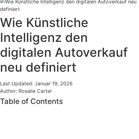
Wie Künstliche
Intelligenz den
digitalen Autoverkauf
neu definiert
Last Updated: Januar 19, 2026
Author: Rosalie Carter
Table of Contents