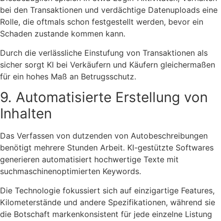
bei den Transaktionen und verdächtige Datenuploads eine
Rolle, die oftmals schon festgestellt werden, bevor ein
Schaden zustande kommen kann.
Durch die verlässliche Einstufung von Transaktionen als
sicher sorgt KI bei Verkäufern und Käufern gleichermaßen
für ein hohes Maß an Betrugsschutz.
9. Automatisierte Erstellung von
Inhalten
Das Verfassen von dutzenden von Autobeschreibungen
benötigt mehrere Stunden Arbeit. KI-gestützte Softwares
generieren automatisiert hochwertige Texte mit
suchmaschinenoptimierten Keywords.
Die Technologie fokussiert sich auf einzigartige Features,
Kilometerstände und andere Spezifikationen, während sie
die Botschaft markenkonsistent für jede einzelne Listung