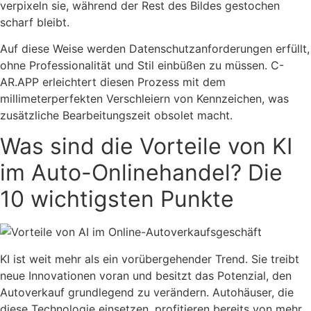
verpixeln sie, während der Rest des Bildes gestochen
scharf bleibt.
Auf diese Weise werden Datenschutzanforderungen erfüllt,
ohne Professionalität und Stil einbüßen zu müssen. C-
AR.APP erleichtert diesen Prozess mit dem
millimeterperfekten Verschleiern von Kennzeichen, was
zusätzliche Bearbeitungszeit obsolet macht.
Was sind die Vorteile von KI
im Auto-Onlinehandel? Die
10 wichtigsten Punkte
KI ist weit mehr als ein vorübergehender Trend. Sie treibt
neue Innovationen voran und besitzt das Potenzial, den
Autoverkauf grundlegend zu verändern. Autohäuser, die
diese Technologie einsetzen, profitieren bereits von mehr