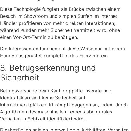
Diese Technologie fungiert als Brücke zwischen einem
Besuch im Showroom und simplen Surfen im Internet.
Händler profitieren von mehr direkten Interaktionen,
während Kunden mehr Sicherheit vermittelt wird, ohne
einen Vor-Ort-Termin zu benötigen.
Die Interessenten tauchen auf diese Weise nur mit einem
Handy ausgerüstet komplett in das Fahrzeug ein.
8. Betrugserkennung und
Sicherheit
Betrugsversuche beim Kauf, doppelte Inserate und
Identitätsklau sind keine Seltenheit auf
Internetmarktplätzen. KI kämpft dagegen an, indem durch
Algorithmen des maschinellen Lernens abnormales
Verhalten in Echtzeit identifiziert wird.
Diesbezüglich spielen in etwa Login-Aktivitäten, Verhalten