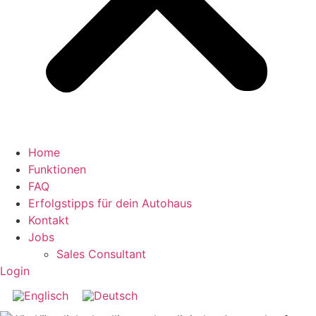
Home
Funktionen
FAQ
Erfolgstipps für dein Autohaus
Kontakt
Jobs
Sales Consultant
Login