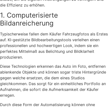
die Effizienz zu erhöhen.
1. Computerisierte
Bildanreicherung
Typischerweise fallen dem Käufer Fahrzeugfotos als Erstes
auf. KI-gestützte Bildbearbeitungstools verleihen einen
professionellen und hochwertigen Look, indem sie ein
perfektes Mittelmaß aus Belichtung und Bildklarheit
produzieren.
Diese Technologien erkennen das Auto im Foto, entfernen
ablenkende Objekte und können sogar triste Hintergründe
gegen welche ersetzen, die dem eines Studios
gleichkommen. Das sorgt für ein einheitliches Portfolio an
Aufnahmen, die sofort die Aufmerksamkeit der Käufer
erregen.
Durch diese Form der Automatisierung können ohne