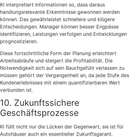
KI interpretiert Informationen so, dass daraus
handlungsrelevante Erkenntnisse gewonnen werden
können. Das gewährleistet schnellere und klügere
Entscheidungen. Manager können besser Engpässe
identifizieren, Leistungen verfolgen und Entwicklungen
prognostizieren.
Diese fortschrittliche Form der Planung erleichtert
Arbeitsabläufe und steigert die Profitabilität. Die
Notwendigkeit sich auf sein Bauchgefühl verlassen zu
müssen gehört der Vergangenheit an, da jede Stufe des
Kundenerlebnisses mit einem quantifizierbaren Wert
verbunden ist.
10. Zukunftssichere
Geschäftsprozesse
KI füllt nicht nur die Lücken der Gegenwart, sie ist für
Autohäuser auch ein essentieller Zukunftsgarant.