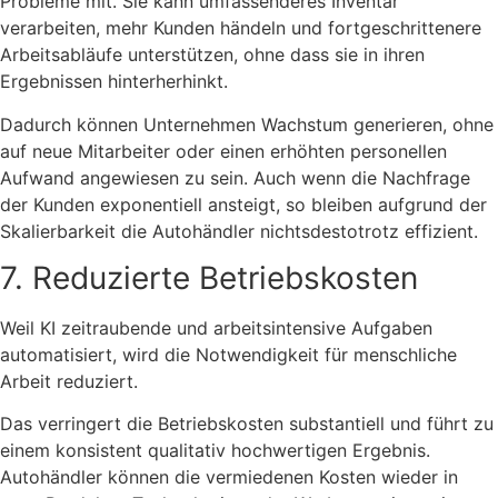
Probleme mit. Sie kann umfassenderes Inventar
verarbeiten, mehr Kunden händeln und fortgeschrittenere
Arbeitsabläufe unterstützen, ohne dass sie in ihren
Ergebnissen hinterherhinkt.
Dadurch können Unternehmen Wachstum generieren, ohne
auf neue Mitarbeiter oder einen erhöhten personellen
Aufwand angewiesen zu sein. Auch wenn die Nachfrage
der Kunden exponentiell ansteigt, so bleiben aufgrund der
Skalierbarkeit die Autohändler nichtsdestotrotz effizient.
7. Reduzierte Betriebskosten
Weil KI zeitraubende und arbeitsintensive Aufgaben
automatisiert, wird die Notwendigkeit für menschliche
Arbeit reduziert.
Das verringert die Betriebskosten substantiell und führt zu
einem konsistent qualitativ hochwertigen Ergebnis.
Autohändler können die vermiedenen Kosten wieder in