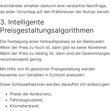
Autohändler erhalten dadurch eine verstärkte Nachfrage,
da jeder Vorschlag auf den Präferenzen der Nutzer beruht.
3. Intelligente
Preisgestaltungsalgorithmen
Die Festlegung eines Verkaufspreises ist ein Balanceakt:
Wenn der Preis zu hoch ist, dann gibt es keine Abnehmer.
Wenn der Preis zu niedrig ist, dann sind die Gewinnmargen
verschwindend gering.
Mit Hilfe von KI-gestützter Preisgestaltung werden
tausende von Variablen in Echtzeit analysiert.
Diese Schlüsselfaktoren werden daraufhin mit einbezogen:
Preise der Konkurrenz,
Fahrzeugzustand,
Kilometerstand,