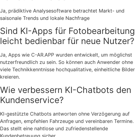
Ja, prädiktive Analysesoftware betrachtet Markt- und
saisonale Trends und lokale Nachfrage
Sind KI-Apps für Fotobearbeitung
leicht bedienbar für neue Nutzer?
Ja, Apps wie C-AR.APP wurden entwickelt, um möglichst
nutzerfreundlich zu sein. So können auch Anwender ohne
viele Technikkenntnisse hochqualitative, einheitliche Bilder
kreieren.
Wie verbessern KI-Chatbots den
Kundenservice?
KI-gestützte Chatbots antworten ohne Verzögerung auf
Anfragen, empfehlen Fahrzeuge und vereinbaren Termine.
Das stellt eine nahtlose und zufriedenstellende
Kundenbetreuung sicher.