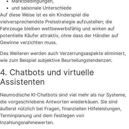
Marktbedingungen,
und saisonale Unterschiede
Auf diese Weise ist es ein Kinderspiel die
vielversprechendste Preisstrategie aufzustellen; die
Fahrzeuge bleiben wettbewerbsfähig und wirken auf
potentielle Käufer attraktiv, ohne dass der Händler auf
Gewinne verzichten muss.
Des Weiteren werden auch Verzerrungsaspekte eliminiert,
wie zum Beispiel subjektive Beurteilungstendenzen.
4. Chatbots und virtuelle
Assistenten
Neumodische KI-Chatbots sind viel mehr als nur Systeme,
die vorgeschriebene Antworten wiederkäuen. Sie sind
äußerst nützlich bei Fragen, finanziellen Hilfeleistungen,
Terminplanung und dem Festlegen von
Inzahlungsnahmewerten.