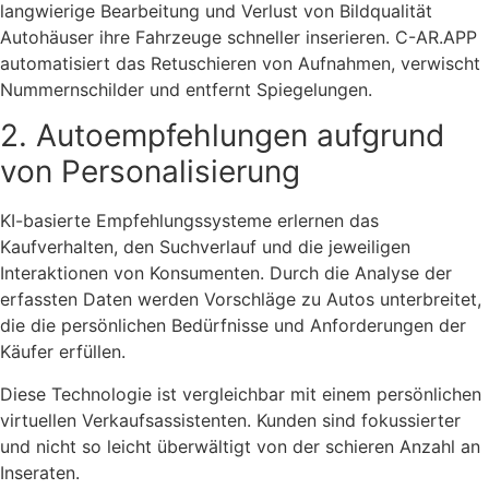
langwierige Bearbeitung und Verlust von Bildqualität
Autohäuser ihre Fahrzeuge schneller inserieren. C-AR.APP
automatisiert das Retuschieren von Aufnahmen, verwischt
Nummernschilder und entfernt Spiegelungen.
2. Autoempfehlungen aufgrund
von Personalisierung
KI-basierte Empfehlungssysteme erlernen das
Kaufverhalten, den Suchverlauf und die jeweiligen
Interaktionen von Konsumenten. Durch die Analyse der
erfassten Daten werden Vorschläge zu Autos unterbreitet,
die die persönlichen Bedürfnisse und Anforderungen der
Käufer erfüllen.
Diese Technologie ist vergleichbar mit einem persönlichen
virtuellen Verkaufsassistenten. Kunden sind fokussierter
und nicht so leicht überwältigt von der schieren Anzahl an
Inseraten.