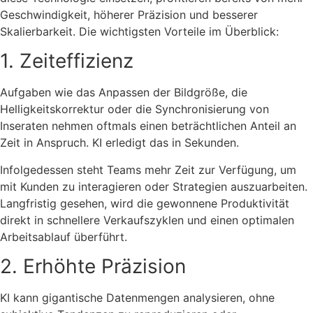
Geschwindigkeit, höherer Präzision und besserer
Skalierbarkeit. Die wichtigsten Vorteile im Überblick:
1. Zeiteffizienz
Aufgaben wie das Anpassen der Bildgröße, die
Helligkeitskorrektur oder die Synchronisierung von
Inseraten nehmen oftmals einen beträchtlichen Anteil an
Zeit in Anspruch. KI erledigt das in Sekunden.
Infolgedessen steht Teams mehr Zeit zur Verfügung, um
mit Kunden zu interagieren oder Strategien auszuarbeiten.
Langfristig gesehen, wird die gewonnene Produktivität
direkt in schnellere Verkaufszyklen und einen optimalen
Arbeitsablauf überführt.
2. Erhöhte Präzision
KI kann gigantische Datenmengen analysieren, ohne