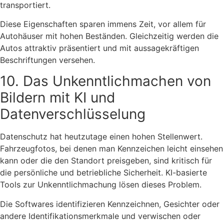
transportiert.
Diese Eigenschaften sparen immens Zeit, vor allem für
Autohäuser mit hohen Beständen. Gleichzeitig werden die
Autos attraktiv präsentiert und mit aussagekräftigen
Beschriftungen versehen.
10. Das Unkenntlichmachen von
Bildern mit KI und
Datenverschlüsselung
Datenschutz hat heutzutage einen hohen Stellenwert.
Fahrzeugfotos, bei denen man Kennzeichen leicht einsehen
kann oder die den Standort preisgeben, sind kritisch für
die persönliche und betriebliche Sicherheit. KI-basierte
Tools zur Unkenntlichmachung lösen dieses Problem.
Die Softwares identifizieren Kennzeichnen, Gesichter oder
andere Identifikationsmerkmale und verwischen oder