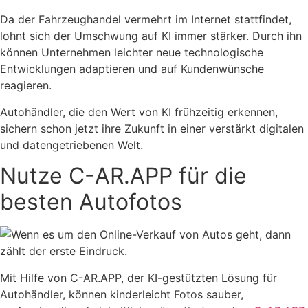
Da der Fahrzeughandel vermehrt im Internet stattfindet,
lohnt sich der Umschwung auf KI immer stärker. Durch ihn
können Unternehmen leichter neue technologische
Entwicklungen adaptieren und auf Kundenwünsche
reagieren.
Autohändler, die den Wert von KI frühzeitig erkennen,
sichern schon jetzt ihre Zukunft in einer verstärkt digitalen
und datengetriebenen Welt.
Nutze C-AR.APP für die
besten Autofotos
Mit Hilfe von C-AR.APP, der KI-gestützten Lösung für
Autohändler, können kinderleicht Fotos sauber,