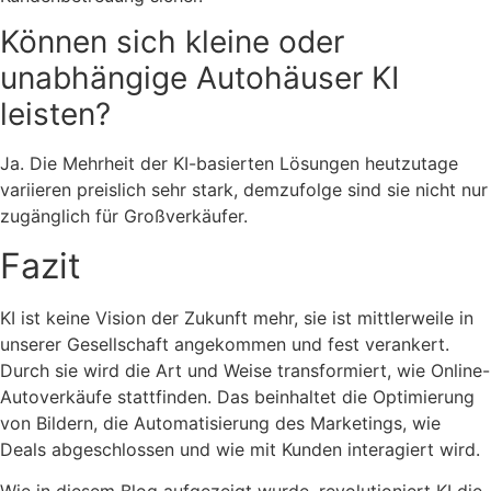
Können sich kleine oder
unabhängige Autohäuser KI
leisten?
Ja. Die Mehrheit der KI-basierten Lösungen heutzutage
variieren preislich sehr stark, demzufolge sind sie nicht nur
zugänglich für Großverkäufer.
Fazit
KI ist keine Vision der Zukunft mehr, sie ist mittlerweile in
unserer Gesellschaft angekommen und fest verankert.
Durch sie wird die Art und Weise transformiert, wie Online-
Autoverkäufe stattfinden. Das beinhaltet die Optimierung
von Bildern, die Automatisierung des Marketings, wie
Deals abgeschlossen und wie mit Kunden interagiert wird.
Wie in diesem Blog aufgezeigt wurde, revolutioniert KI die