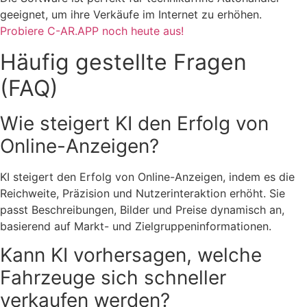
geeignet, um ihre Verkäufe im Internet zu erhöhen.
Probiere C-AR.APP noch heute aus!
Häufig gestellte Fragen
(FAQ)
Wie steigert KI den Erfolg von
Online-Anzeigen?
KI steigert den Erfolg von Online-Anzeigen, indem es die
Reichweite, Präzision und Nutzerinteraktion erhöht. Sie
passt Beschreibungen, Bilder und Preise dynamisch an,
basierend auf Markt- und Zielgruppeninformationen.
Kann KI vorhersagen, welche
Fahrzeuge sich schneller
verkaufen werden?