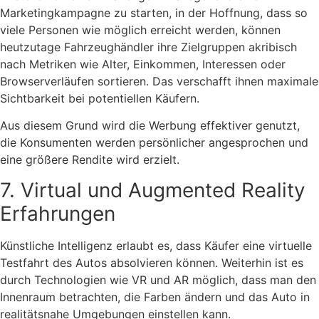
Marketingkampagne zu starten, in der Hoffnung, dass so
viele Personen wie möglich erreicht werden, können
heutzutage Fahrzeughändler ihre Zielgruppen akribisch
nach Metriken wie Alter, Einkommen, Interessen oder
Browserverläufen sortieren. Das verschafft ihnen maximale
Sichtbarkeit bei potentiellen Käufern.
Aus diesem Grund wird die Werbung effektiver genutzt,
die Konsumenten werden persönlicher angesprochen und
eine größere Rendite wird erzielt.
7. Virtual und Augmented Reality
Erfahrungen
Künstliche Intelligenz erlaubt es, dass Käufer eine virtuelle
Testfahrt des Autos absolvieren können. Weiterhin ist es
durch Technologien wie VR und AR möglich, dass man den
Innenraum betrachten, die Farben ändern und das Auto in
realitätsnahe Umgebungen einstellen kann.