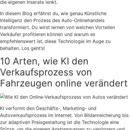
die eigenen Inserate lenkt.
In diesem Blog erfährst du, wie genau Künstliche
Intelligenz den Prozess des Auto-Onlinehandels
transformiert. Du wirst lernen von welchen Vorteilen
Verkäufer profitieren können und warum es
empfehlenswert ist, diese Technologie im Auge zu
behalten. Los geht’s!
10 Arten, wie KI den
Verkaufsprozess von
Fahrzeugen online verändert
KI verformt den Geschäfts-, Marketing- und
Autoverkaufsprozess im Internet. Von Bildanreicherung bis
zur adaptiven Preisgestaltung ist die Technologie eine
Stütze, um die eigenen Anstrengungen zu verringern und