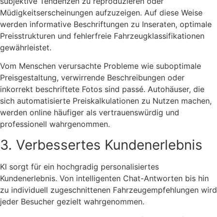
subjektive Tendenzen zu reproduzieren oder
Müdigkeitserscheinungen aufzuzeigen. Auf diese Weise
werden informative Beschriftungen zu Inseraten, optimale
Preisstrukturen und fehlerfreie Fahrzeugklassifikationen
gewährleistet.
Vom Menschen verursachte Probleme wie suboptimale
Preisgestaltung, verwirrende Beschreibungen oder
inkorrekt beschriftete Fotos sind passé. Autohäuser, die
sich automatisierte Preiskalkulationen zu Nutzen machen,
werden online häufiger als vertrauenswürdig und
professionell wahrgenommen.
3. Verbessertes Kundenerlebnis
KI sorgt für ein hochgradig personalisiertes
Kundenerlebnis. Von intelligenten Chat-Antworten bis hin
zu individuell zugeschnittenen Fahrzeugempfehlungen wird
jeder Besucher gezielt wahrgenommen.