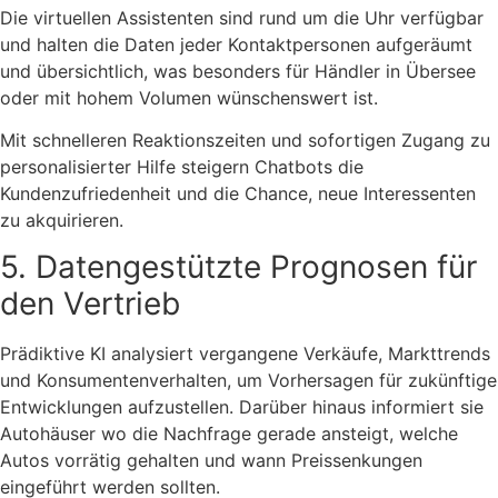
Die virtuellen Assistenten sind rund um die Uhr verfügbar
und halten die Daten jeder Kontaktpersonen aufgeräumt
und übersichtlich, was besonders für Händler in Übersee
oder mit hohem Volumen wünschenswert ist.
Mit schnelleren Reaktionszeiten und sofortigen Zugang zu
personalisierter Hilfe steigern Chatbots die
Kundenzufriedenheit und die Chance, neue Interessenten
zu akquirieren.
5. Datengestützte Prognosen für
den Vertrieb
Prädiktive KI analysiert vergangene Verkäufe, Markttrends
und Konsumentenverhalten, um Vorhersagen für zukünftige
Entwicklungen aufzustellen. Darüber hinaus informiert sie
Autohäuser wo die Nachfrage gerade ansteigt, welche
Autos vorrätig gehalten und wann Preissenkungen
eingeführt werden sollten.