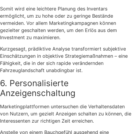
Somit wird eine leichtere Planung des Inventars
ermöglicht, um zu hohe oder zu geringe Bestände
vermeiden. Vor allem Marketingkampagnen können
gezielter geschalten werden, um den Erlös aus dem
Investment zu maximieren.
Kurzgesagt, prädiktive Analyse transformiert subjektive
Einschätzungen in objektive Strategiemaßnahmen – eine
Fähigkeit, die in der sich rapide verändernden
Fahrzeuglandschaft unabdingbar ist.
6. Personalisierte
Anzeigenschaltung
Marketingplattformen untersuchen die Verhaltensdaten
von Nutzern, um gezielt Anzeigen schalten zu können, die
Interessenten zur richtigen Zeit erreichen.
Anstelle von einem Bauchgefühl ausgehend eine