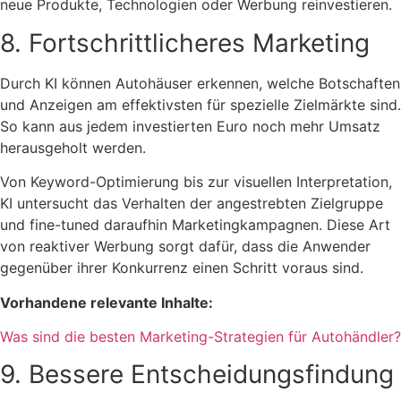
neue Produkte, Technologien oder Werbung reinvestieren.
8. Fortschrittlicheres Marketing
Durch KI können Autohäuser erkennen, welche Botschaften
und Anzeigen am effektivsten für spezielle Zielmärkte sind.
So kann aus jedem investierten Euro noch mehr Umsatz
herausgeholt werden.
Von Keyword-Optimierung bis zur visuellen Interpretation,
KI untersucht das Verhalten der angestrebten Zielgruppe
und fine-tuned daraufhin Marketingkampagnen. Diese Art
von reaktiver Werbung sorgt dafür, dass die Anwender
gegenüber ihrer Konkurrenz einen Schritt voraus sind.
Vorhandene relevante Inhalte:
Was sind die besten Marketing-Strategien für Autohändler?
9. Bessere Entscheidungsfindung