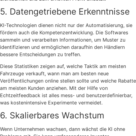
5. Datengetriebene Erkenntnisse
KI-Technologien dienen nicht nur der Automatisierung, sie
fördern auch die Kompetenzentwicklung. Die Softwares
sammeln und verarbeiten Informationen, um Muster zu
identifizieren und ermöglichen daraufhin den Händlern
bessere Entscheidungen zu treffen.
Diese Statistiken zeigen auf, welche Taktik am meisten
Fahrzeuge verkauft, wann man am besten neue
Veröffentlichungen online stellen sollte und welche Rabatte
am meisten Kunden anziehen. Mit der Hilfe von
Echtzeitfeedback ist alles mess- und benutzerdefinierbar,
was kostenintensive Experimente vermeidet.
6. Skalierbares Wachstum
Wenn Unternehmen wachsen, dann wächst die KI ohne