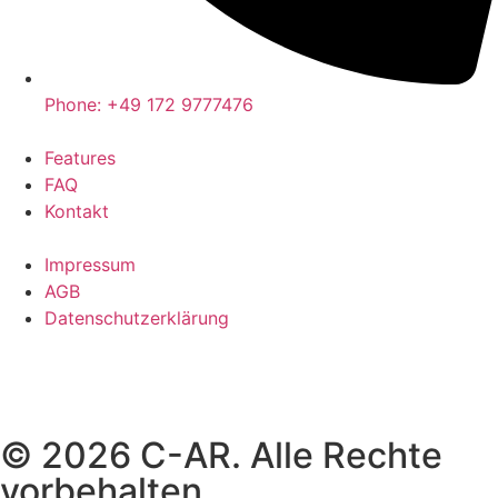
Phone: +49 172 9777476
Features
FAQ
Kontakt
Impressum
AGB
Datenschutzerklärung
© 2026 C-AR. Alle Rechte
vorbehalten.