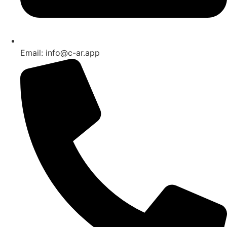
Email: info@c-ar.app