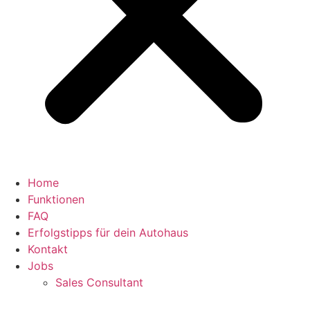
Home
Funktionen
FAQ
Erfolgstipps für dein Autohaus
Kontakt
Jobs
Sales Consultant