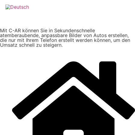
Mit C-AR können Sie in Sekundenschnelle
atemberaubende, anpassbare Bilder von Autos erstellen,
die nur mit Ihrem Telefon erstellt werden können, um den
Umsatz schnell zu steigern.