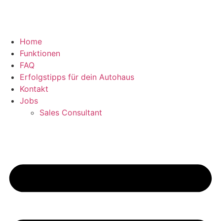
Home
Funktionen
FAQ
Erfolgstipps für dein Autohaus
Kontakt
Jobs
Sales Consultant