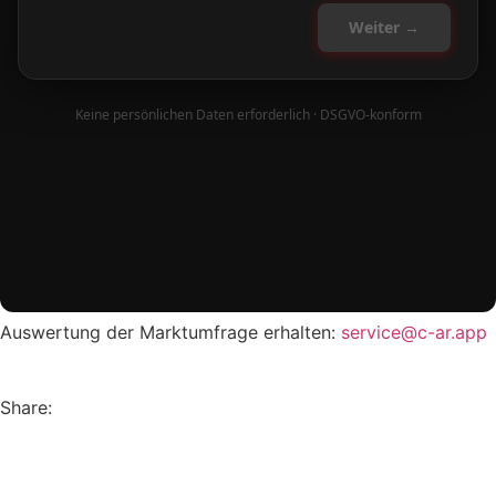
Auswertung der Marktumfrage erhalten:
service@c-ar.app
Share: