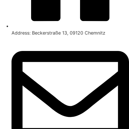
Address: Beckerstraße 13, 09120 Chemnitz